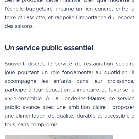
demie produite, cette initiative, bien que modeste à
l’échelle budgétaire, incarne un lien concret entre la
terre et l’assiette, et rappelle l’importance du respect
des saisons.
Un service public essentiel
Souvent discret, le service de restauration scolaire
joue pourtant un rôle fondamental au quotidien. Il
accompagne les enfants dans leur croissance,
participe à leur éducation alimentaire et favorise le
vivre-ensemble. À La Londe-les-Maures, ce service
public avance avec une ambition claire : proposer
une alimentation de qualité, durable et accessible à
tous, sans compromis.