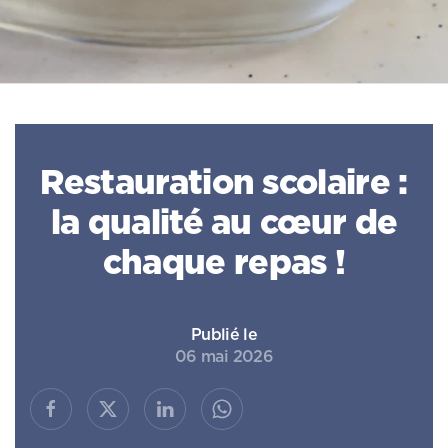
Restauration scolaire :
la qualité au cœur de
chaque repas !
Publié le
06 mai 2026