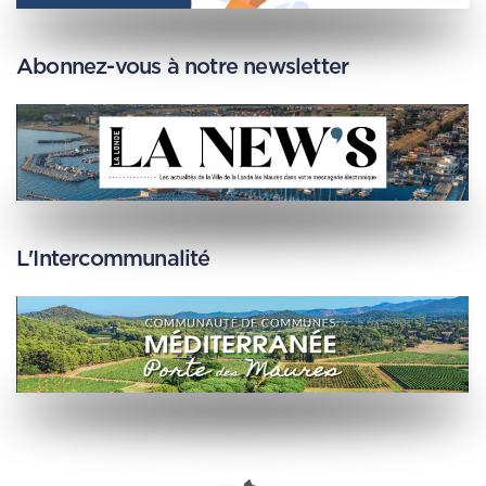
Abonnez-vous à notre newsletter
L'Intercommunalité