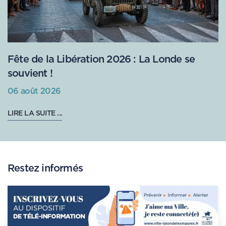
Fête de la Libération 2026 : La Londe se
souvient !
06 août 2026
LIRE LA SUITE ...
Restez informés