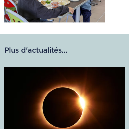
Plus d'actualités...