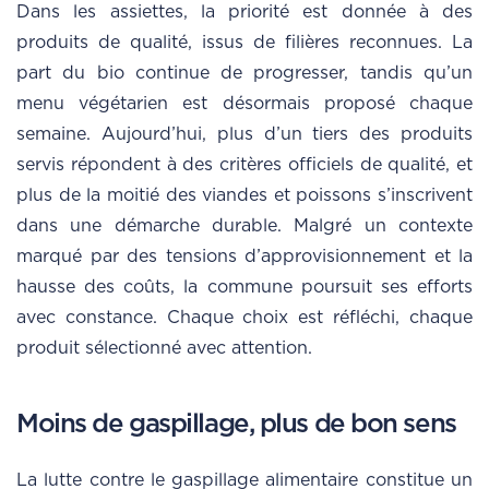
Dans les assiettes, la priorité est donnée à des
produits de qualité, issus de filières reconnues. La
part du bio continue de progresser, tandis qu’un
menu végétarien est désormais proposé chaque
semaine. Aujourd’hui, plus d’un tiers des produits
servis répondent à des critères officiels de qualité, et
plus de la moitié des viandes et poissons s’inscrivent
dans une démarche durable. Malgré un contexte
marqué par des tensions d’approvisionnement et la
hausse des coûts, la commune poursuit ses efforts
avec constance. Chaque choix est réfléchi, chaque
produit sélectionné avec attention.
Moins de gaspillage, plus de bon sens
La lutte contre le gaspillage alimentaire constitue un