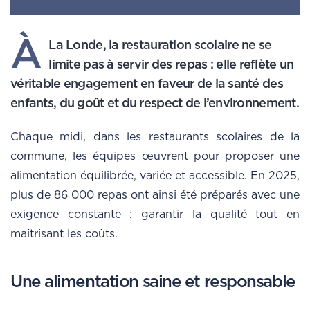
À
La Londe, la restauration scolaire ne se
limite pas à servir des repas : elle reflète un
véritable engagement en faveur de la santé des
enfants, du goût et du respect de l’environnement.
Chaque midi, dans les restaurants scolaires de la
commune, les équipes œuvrent pour proposer une
alimentation équilibrée, variée et accessible. En 2025,
plus de 86 000 repas ont ainsi été préparés avec une
exigence constante : garantir la qualité tout en
maîtrisant les coûts.
Une alimentation saine et responsable