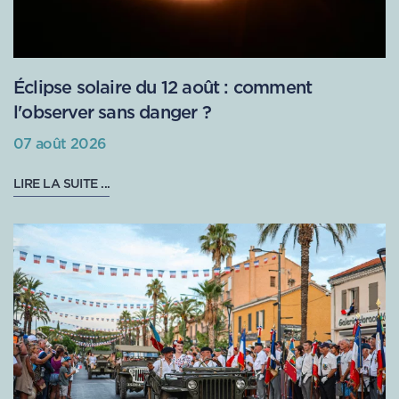
Éclipse solaire du 12 août : comment
l'observer sans danger ?
07 août 2026
LIRE LA SUITE ...