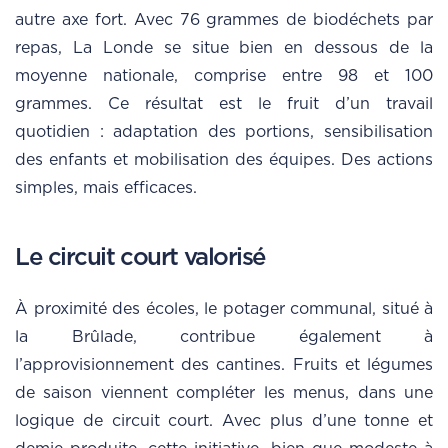
autre axe fort. Avec 76 grammes de biodéchets par
repas, La Londe se situe bien en dessous de la
moyenne nationale, comprise entre 98 et 100
grammes. Ce résultat est le fruit d’un travail
quotidien : adaptation des portions, sensibilisation
des enfants et mobilisation des équipes. Des actions
simples, mais efficaces.
Le circuit court valorisé
À proximité des écoles, le potager communal, situé à
la Brûlade, contribue également à
l’approvisionnement des cantines. Fruits et légumes
de saison viennent compléter les menus, dans une
logique de circuit court. Avec plus d’une tonne et