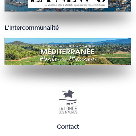
L'Intercommunalité
Contact