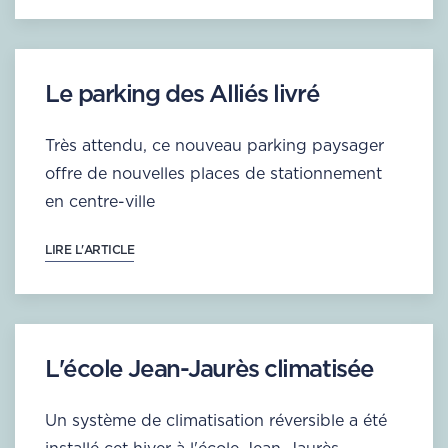
Le parking des Alliés livré
Très attendu, ce nouveau parking paysager
offre de nouvelles places de stationnement
en centre-ville
LIRE L'ARTICLE
L'école Jean-Jaurès climatisée
Un système de climatisation réversible a été