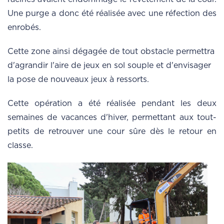
Une purge a donc été réalisée avec une réfection des
enrobés.
Cette zone ainsi dégagée de tout obstacle permettra
d'agrandir l'aire de jeux en sol souple et d'envisager
la pose de nouveaux jeux à ressorts.
Cette opération a été réalisée pendant les deux
semaines de vacances d'hiver, permettant aux tout-
petits de retrouver une cour sûre dès le retour en
classe.