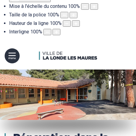
Mise à l'échelle du contenu
100
%
Taille de la police
100
%
Hauteur de la ligne
100
%
Interligne
100
%