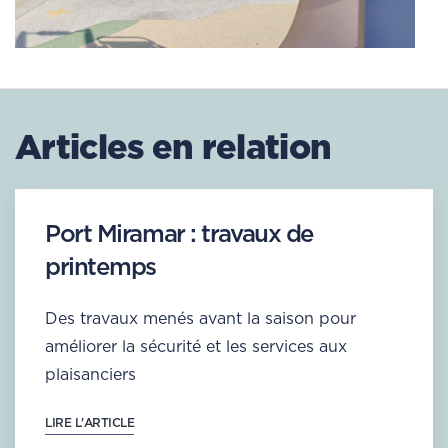
Articles en relation
Port Miramar : travaux de
printemps
Des travaux menés avant la saison pour
améliorer la sécurité et les services aux
plaisanciers
LIRE L'ARTICLE