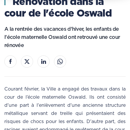
Rénovation dans la
cour de l'école Oswald
A la rentrée des vacances d'hiver, les enfants de
l'école maternelle Oswald ont retrouvé une cour
rénovée
Courant février, la Ville a engagé des travaux dans la
cour de l’école maternelle Oswald. Ils ont consisté
d'une part à l'enlèvement d'une ancienne structure
métallique servant de treille qui présentaient des
risques de chocs pour les enfants. D'autre part, des
racines avaient endommagé le revêtement de la cour.