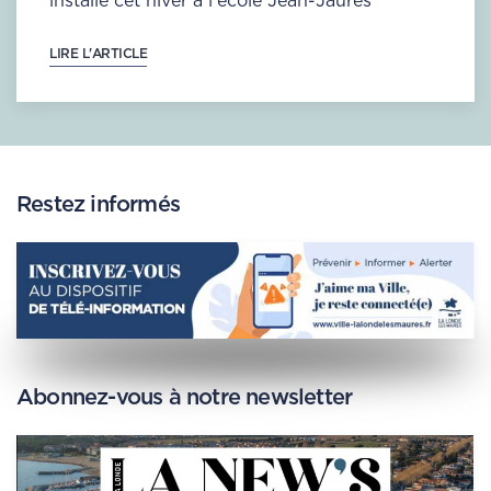
installé cet hiver à l'école Jean-Jaurès
LIRE L'ARTICLE
Restez informés
Abonnez-vous à notre newsletter