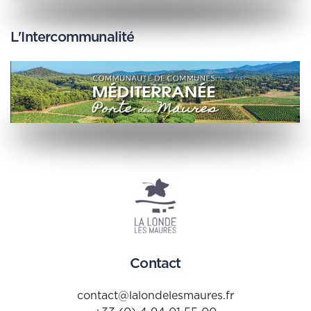
L'Intercommunalité
Contact
contact@lalondelesmaures.fr