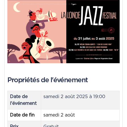
Propriétés de l'événement
Date de
samedi 2 août 2025 à 19:00
l'événement
Date de fin
samedi 2 août
Prix
Gratuit