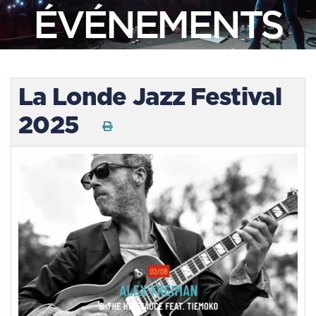
ÉVÉNEMENTS
La Londe Jazz Festival
2025