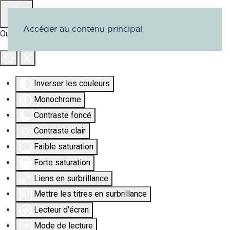
Accéder au contenu principal
Outils d'accessibilité
Inverser les couleurs
Monochrome
Contraste foncé
Contraste clair
Faible saturation
Forte saturation
Liens en surbrillance
Mettre les titres en surbrillance
Lecteur d'écran
Mode de lecture