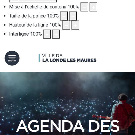
Mise à l'échelle du contenu
100
%
Taille de la police
100
%
Hauteur de la ligne
100
%
Interligne
100
%
AGENDA DES