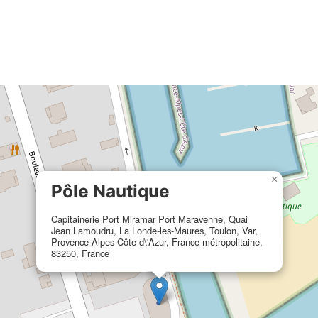
×
Pôle Nautique
Capitainerie Port Miramar Port Maravenne, Quai
Jean Lamoudru, La Londe-les-Maures, Toulon, Var,
Provence-Alpes-Côte d\'Azur, France métropolitaine,
83250, France