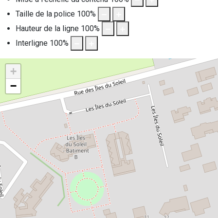
Taille de la police
100
%
Hauteur de la ligne
100
%
Interligne
100
%
+
−