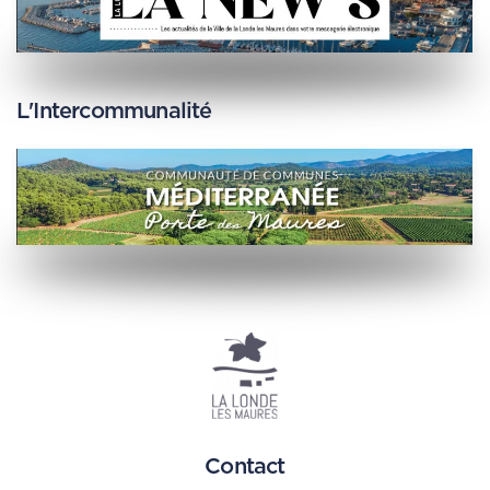
L'Intercommunalité
Contact