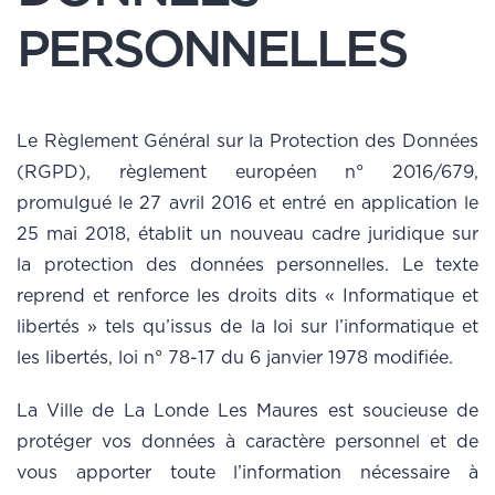
PERSONNELLES
Le Règlement Général sur la Protection des Données
(RGPD), règlement européen n° 2016/679,
promulgué le 27 avril 2016 et entré en application le
25 mai 2018, établit un nouveau cadre juridique sur
la protection des données personnelles. Le texte
reprend et renforce les droits dits « Informatique et
libertés » tels qu’issus de la loi sur l’informatique et
les libertés, loi n° 78-17 du 6 janvier 1978 modifiée.
La Ville de La Londe Les Maures est soucieuse de
protéger vos données à caractère personnel et de
vous apporter toute l’information nécessaire à