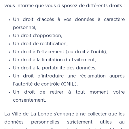
vous informe que vous disposez de différents droits :
Un droit d’accès à vos données à caractère
personnel,
Un droit d’opposition,
Un droit de rectification,
Un droit à l’effacement (ou droit à l’oubli),
Un droit à la limitation du traitement,
Un droit à la portabilité des données,
Un droit d’introduire une réclamation auprès
l’autorité de contrôle (CNIL),
Un droit de retirer à tout moment votre
consentement.
La Ville de La Londe s’engage à ne collecter que les
données personnelles strictement utiles au