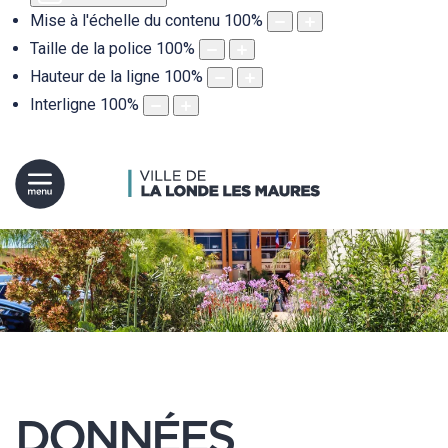
Mise à l'échelle du contenu
100
%
Taille de la police
100
%
Hauteur de la ligne
100
%
Interligne
100
%
DONNÉES