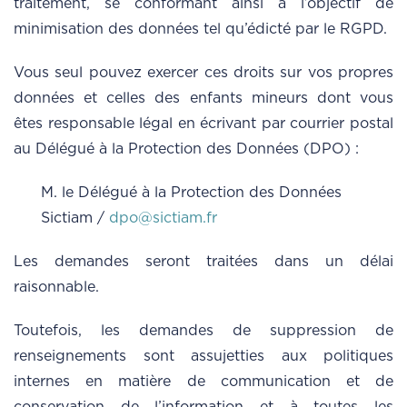
traitement, se conformant ainsi à l’objectif de
minimisation des données tel qu’édicté par le RGPD.
Vous seul pouvez exercer ces droits sur vos propres
données et celles des enfants mineurs dont vous
êtes responsable légal en écrivant par courrier postal
au Délégué à la Protection des Données (DPO) :
M. le Délégué à la Protection des Données
Sictiam /
dpo@sictiam.fr
Les demandes seront traitées dans un délai
raisonnable.
Toutefois, les demandes de suppression de
renseignements sont assujetties aux politiques
internes en matière de communication et de