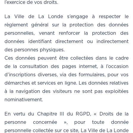
l’exercice de vos droits.
La Ville de La Londe s’engage à respecter le
règlement général sur la protection des données
personnelles, venant renforcer la protection des
données identifiant directement ou indirectement
des personnes physiques.
Ces données peuvent être collectées dans le cadre
de la consultation des pages internet, à l’occasion
d’inscriptions diverses, via des formulaires, pour vos
démarches et services en ligne. Les données relatives
à la navigation des visiteurs ne sont pas exploitées
nominativement.
En vertu du Chapitre III du RGPD, « Droits de la
personne concernée », pour toute donnée
personnelle collectée sur ce site, La Ville de La Londe