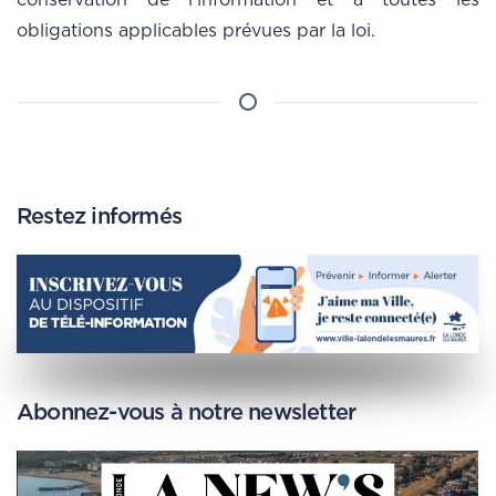
conservation de l’information et à toutes les
obligations applicables prévues par la loi.
Restez informés
Abonnez-vous à notre newsletter