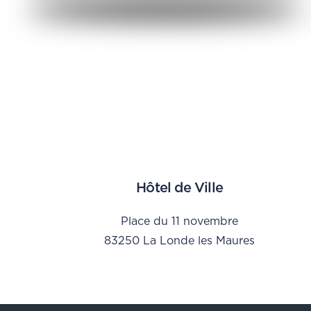
Hôtel de Ville
Place du 11 novembre
83250 La Londe les Maures