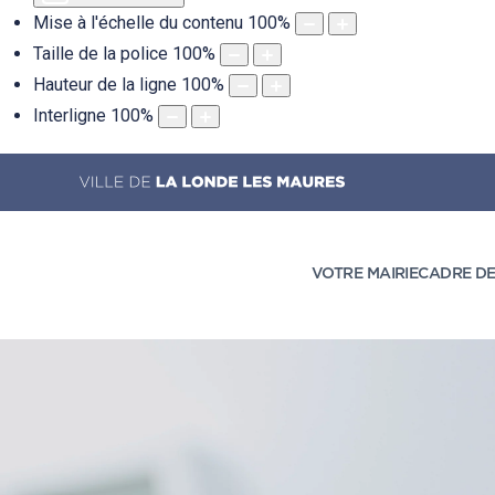
Mise à l'échelle du contenu
100
%
Taille de la police
100
%
Hauteur de la ligne
100
%
Interligne
100
%
VOTRE MAIRIE
CADRE DE