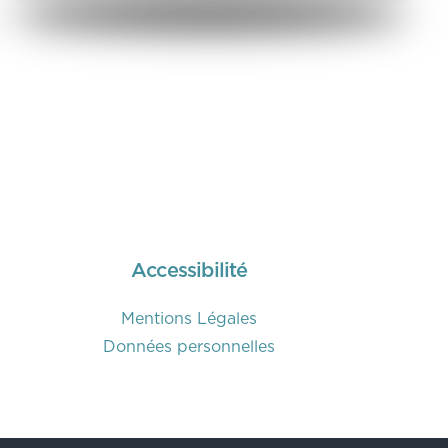
Accessibilité
Mentions Légales
Données personnelles