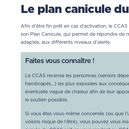
Le plan canicule d
Afin d'être fin prêt en cas d'activation, le CCA
son Plan Canicule, qui permet de répondre de m
adaptée, aux différents niveaux d'alerte.
Faites vous connaître !
Le CCAS recense les personnes (seniors dép
handicapés...) les plus exposées aux conséqu
éventuelle vague de chaleur afin de leur apport
le soutien possible.
Si vous êtes vous-même concernés (ou que l'
voisins risque de l'être), vous pouvez vous insc