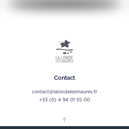
Contact
contact@lalondelesmaures.fr
+33 (0) 4 94 01 55 00