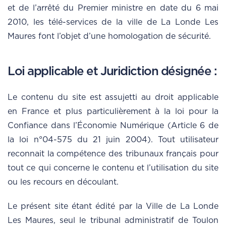
et de l’arrêté du Premier ministre en date du 6 mai
2010, les télé-services de la ville de La Londe Les
Maures font l’objet d’une homologation de sécurité.
Loi applicable et Juridiction désignée :
Le contenu du site est assujetti au droit applicable
en France et plus particulièrement à la loi pour la
Confiance dans l’Économie Numérique (Article 6 de
la loi n°04-575 du 21 juin 2004). Tout utilisateur
reconnait la compétence des tribunaux français pour
tout ce qui concerne le contenu et l’utilisation du site
ou les recours en découlant.
Le présent site étant édité par la Ville de La Londe
Les Maures, seul le tribunal administratif de Toulon