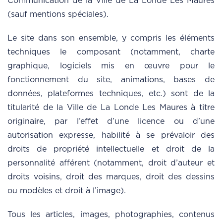
Communication de la Ville de La Londe Les Maures
(sauf mentions spéciales).
Le site dans son ensemble, y compris les éléments
techniques le composant (notamment, charte
graphique, logiciels mis en œuvre pour le
fonctionnement du site, animations, bases de
données, plateformes techniques, etc.) sont de la
titularité de la Ville de La Londe Les Maures à titre
originaire, par l’effet d’une licence ou d’une
autorisation expresse, habilité à se prévaloir des
droits de propriété intellectuelle et droit de la
personnalité afférent (notamment, droit d’auteur et
droits voisins, droit des marques, droit des dessins
ou modèles et droit à l’image).
Tous les articles, images, photographies, contenus