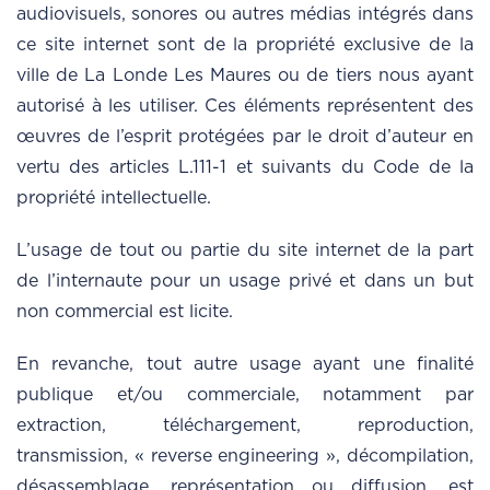
audiovisuels, sonores ou autres médias intégrés dans
ce site internet sont de la propriété exclusive de la
ville de La Londe Les Maures ou de tiers nous ayant
autorisé à les utiliser. Ces éléments représentent des
œuvres de l’esprit protégées par le droit d’auteur en
vertu des articles L.111-1 et suivants du Code de la
propriété intellectuelle.
L’usage de tout ou partie du site internet de la part
de l’internaute pour un usage privé et dans un but
non commercial est licite.
En revanche, tout autre usage ayant une finalité
publique et/ou commerciale, notamment par
extraction, téléchargement, reproduction,
transmission, « reverse engineering », décompilation,
désassemblage, représentation ou diffusion, est