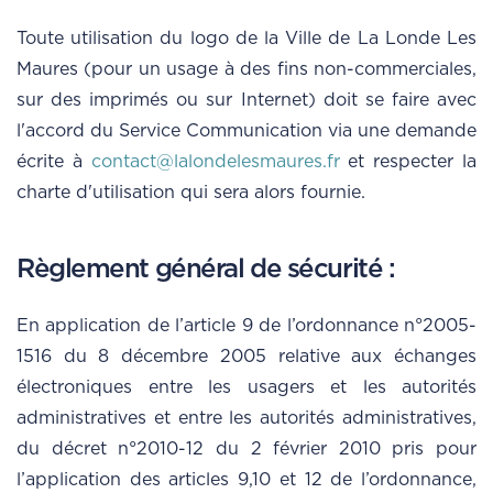
Toute utilisation du logo de la Ville de La Londe Les
Maures (pour un usage à des fins non-commerciales,
sur des imprimés ou sur Internet) doit se faire avec
l'accord du Service Communication via une demande
écrite à
contact@lalondelesmaures.fr
et respecter la
charte d'utilisation qui sera alors fournie.
Règlement général de sécurité :
En application de l’article 9 de l’ordonnance n°2005-
1516 du 8 décembre 2005 relative aux échanges
électroniques entre les usagers et les autorités
administratives et entre les autorités administratives,
du décret n°2010-12 du 2 février 2010 pris pour
l’application des articles 9,10 et 12 de l’ordonnance,