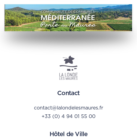
Contact
contact@lalondelesmaures.fr
+33 (0) 4 94 01 55 00
Hôtel de Ville