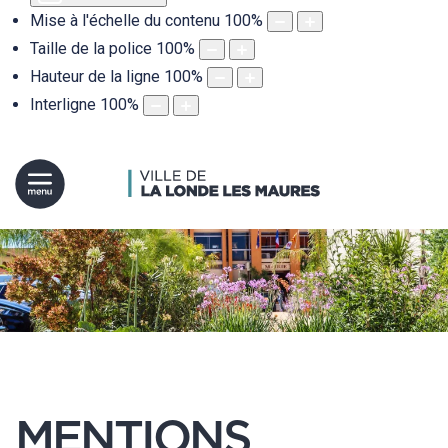
Mise à l'échelle du contenu
100
%
Taille de la police
100
%
Hauteur de la ligne
100
%
Interligne
100
%
MENTIONS