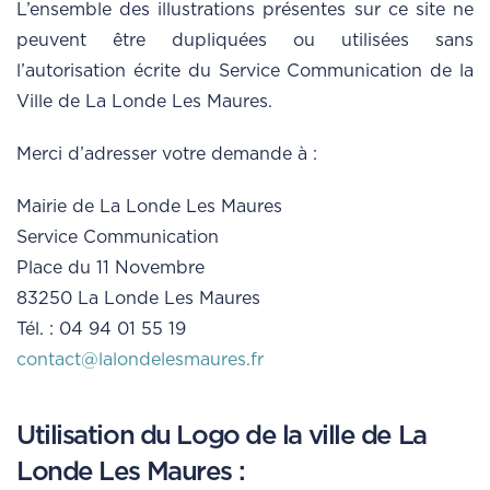
L’ensemble des illustrations présentes sur ce site ne
peuvent être dupliquées ou utilisées sans
l’autorisation écrite du Service Communication de la
Ville de La Londe Les Maures.
Merci d’adresser votre demande à :
Mairie de La Londe Les Maures
Service Communication
Place du 11 Novembre
83250 La Londe Les Maures
Tél. : 04 94 01 55 19
contact@lalondelesmaures.fr
Utilisation du Logo de la ville de La
Londe Les Maures :