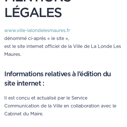
LÉGALES
www.ville-lalondelesmaures.fr
dénommé ci-après « le site »,
est le site internet officiel de la Ville de La Londe Les
Maures.
Informations relatives à l’édition du
site internet :
Il est conçu et actualisé par le Service
Communication de la Ville en collaboration avec le
Cabinet du Maire.