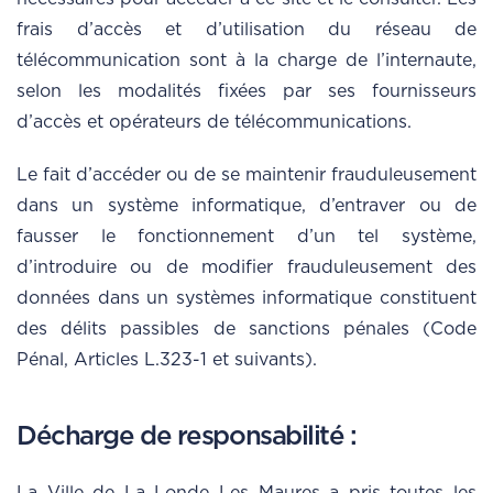
frais d’accès et d’utilisation du réseau de
télécommunication sont à la charge de l’internaute,
selon les modalités fixées par ses fournisseurs
d’accès et opérateurs de télécommunications.
Le fait d’accéder ou de se maintenir frauduleusement
dans un système informatique, d’entraver ou de
fausser le fonctionnement d’un tel système,
d’introduire ou de modifier frauduleusement des
données dans un systèmes informatique constituent
des délits passibles de sanctions pénales (Code
Pénal, Articles L.323-1 et suivants).
Décharge de responsabilité :