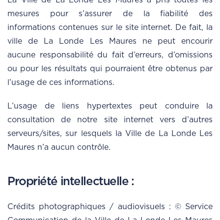
La Ville de La Londe Les Maures a pris toutes les
mesures pour s’assurer de la fiabilité des
informations contenues sur le site internet. De fait, la
ville de La Londe Les Maures ne peut encourir
aucune responsabilité du fait d’erreurs, d’omissions
ou pour les résultats qui pourraient être obtenus par
l’usage de ces informations.
L’usage de liens hypertextes peut conduire la
consultation de notre site internet vers d’autres
serveurs/sites, sur lesquels la Ville de La Londe Les
Maures n’a aucun contrôle.
Propriété intellectuelle :
Crédits photographiques / audiovisuels : © Service