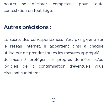
pourra se déclarer compétent pour toute
contestation ou tout litige.
Autres précisions :
Le secret des correspondances n’est pas garanti sur
le réseau internet, il appartient ainsi à chaque
utilisateur de prendre toutes les mesures appropriées
de façon à protéger ses propres données et/ou
logiciels de la contamination d’éventuels virus
circulant sur internet.