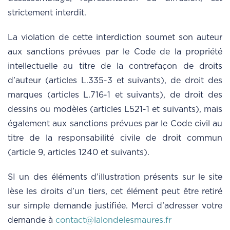
strictement interdit.
La violation de cette interdiction soumet son auteur
aux sanctions prévues par le Code de la propriété
intellectuelle au titre de la contrefaçon de droits
d’auteur (articles L.335-3 et suivants), de droit des
marques (articles L.716-1 et suivants), de droit des
dessins ou modèles (articles L521-1 et suivants), mais
également aux sanctions prévues par le Code civil au
titre de la responsabilité civile de droit commun
(article 9, articles 1240 et suivants).
SI un des éléments d’illustration présents sur le site
lèse les droits d’un tiers, cet élément peut être retiré
sur simple demande justifiée. Merci d’adresser votre
demande à
contact@lalondelesmaures.fr