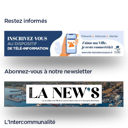
Restez informés
Abonnez-vous à notre newsletter
L'Intercommunalité