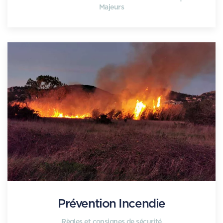
Majeurs
Prévention Incendie
Règles et consignes de sécurité