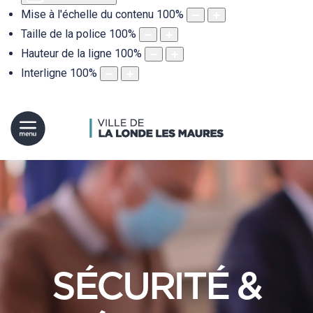
Mise à l'échelle du contenu
100
%
Taille de la police
100
%
Hauteur de la ligne
100
%
Interligne
100
%
SÉCURITÉ &