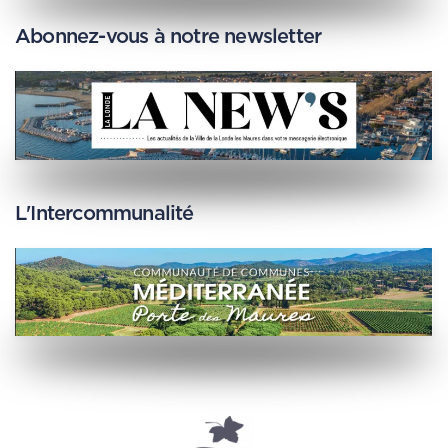
Abonnez-vous à notre newsletter
L'Intercommunalité