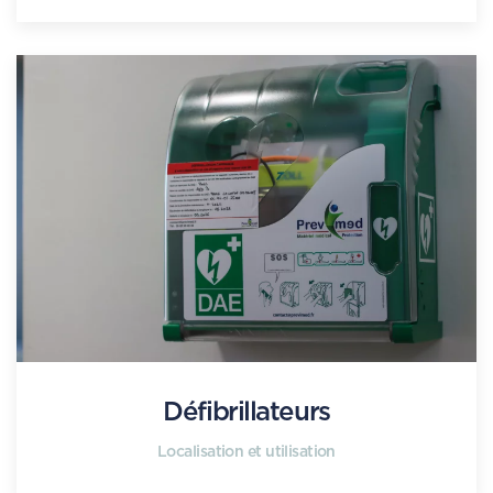
Défibrillateurs
Localisation et utilisation