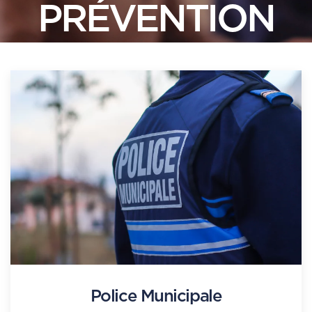
PRÉVENTION
Police Municipale