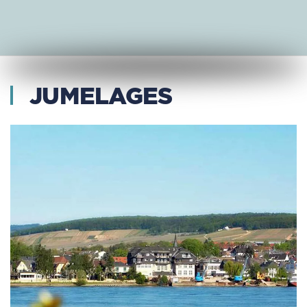
JUMELAGES