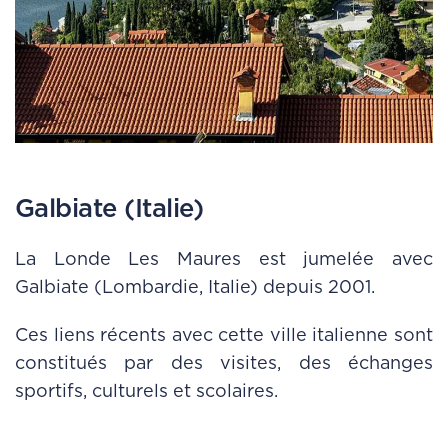
Leaflet
|
©
OpenStreetMap
+
Galbiate (Italie)
−
La Londe Les Maures est jumelée avec
Galbiate (Lombardie, Italie) depuis 2001.
Ces liens récents avec cette ville italienne sont
constitués par des visites, des échanges
sportifs, culturels et scolaires.