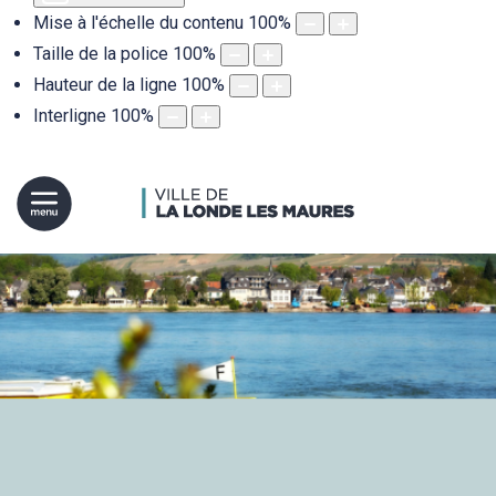
Mise à l'échelle du contenu
100
%
Taille de la police
100
%
Hauteur de la ligne
100
%
Interligne
100
%