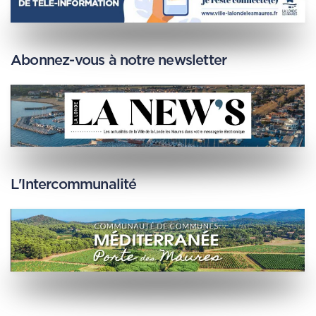
Abonnez-vous à notre newsletter
L'Intercommunalité