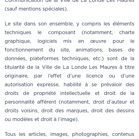
Communication de la Ville de La Londe Les Maures
(sauf mentions spéciales).
Le site dans son ensemble, y compris les éléments
techniques le composant (notamment, charte
graphique, logiciels mis en œuvre pour le
fonctionnement du site, animations, bases de
données, plateformes techniques, etc.) sont de la
titularité de la Ville de La Londe Les Maures à titre
originaire, par l’effet d’une licence ou d’une
autorisation expresse, habilité à se prévaloir des
droits de propriété intellectuelle et droit de la
personnalité afférent (notamment, droit d’auteur et
droits voisins, droit des marques, droit des dessins
ou modèles et droit à l’image).
Tous les articles, images, photographies, contenus