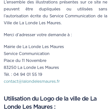
L’ensemble des illustrations présentes sur ce site ne
peuvent être dupliquées ou utilisées sans
l’autorisation écrite du Service Communication de la
Ville de La Londe Les Maures.
Merci d’adresser votre demande à :
Mairie de La Londe Les Maures
Service Communication
Place du 11 Novembre
83250 La Londe Les Maures
Tél. : 04 94 01 55 19
contact@lalondelesmaures.fr
Utilisation du Logo de la ville de La
Londe Les Maures :