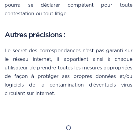
pourra se déclarer compétent pour toute
contestation ou tout litige.
Autres précisions :
Le secret des correspondances n’est pas garanti sur
le réseau internet, il appartient ainsi à chaque
utilisateur de prendre toutes les mesures appropriées
de façon à protéger ses propres données et/ou
logiciels de la contamination d’éventuels virus
circulant sur internet.