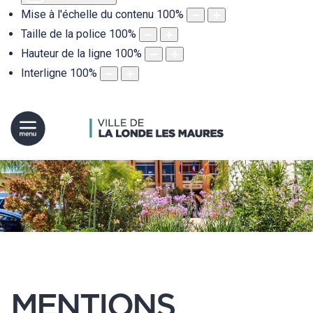
Mise à l'échelle du contenu
100
%
Taille de la police
100
%
Hauteur de la ligne
100
%
Interligne
100
%
MENTIONS