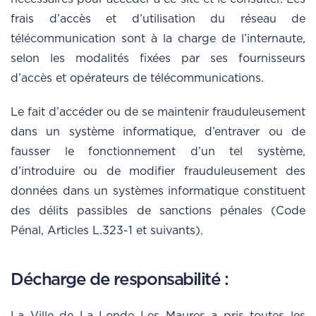
frais d’accès et d’utilisation du réseau de
télécommunication sont à la charge de l’internaute,
selon les modalités fixées par ses fournisseurs
d’accès et opérateurs de télécommunications.
Le fait d’accéder ou de se maintenir frauduleusement
dans un système informatique, d’entraver ou de
fausser le fonctionnement d’un tel système,
d’introduire ou de modifier frauduleusement des
données dans un systèmes informatique constituent
des délits passibles de sanctions pénales (Code
Pénal, Articles L.323-1 et suivants).
Décharge de responsabilité :