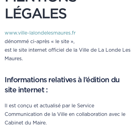
LÉGALES
www.ville-lalondelesmaures.fr
dénommé ci-après « le site »,
est le site internet officiel de la Ville de La Londe Les
Maures.
Informations relatives à l’édition du
site internet :
Il est conçu et actualisé par le Service
Communication de la Ville en collaboration avec le
Cabinet du Maire.