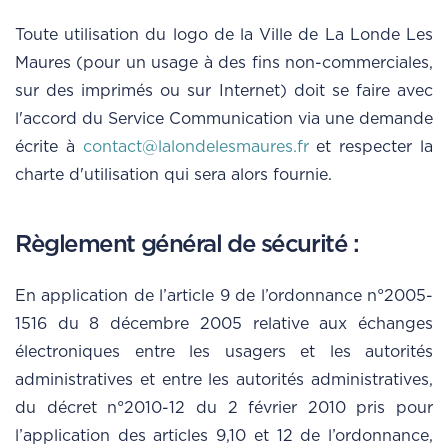
Toute utilisation du logo de la Ville de La Londe Les
Maures (pour un usage à des fins non-commerciales,
sur des imprimés ou sur Internet) doit se faire avec
l'accord du Service Communication via une demande
écrite à
contact@lalondelesmaures.fr
et respecter la
charte d'utilisation qui sera alors fournie.
Règlement général de sécurité :
En application de l’article 9 de l’ordonnance n°2005-
1516 du 8 décembre 2005 relative aux échanges
électroniques entre les usagers et les autorités
administratives et entre les autorités administratives,
du décret n°2010-12 du 2 février 2010 pris pour
l’application des articles 9,10 et 12 de l’ordonnance,