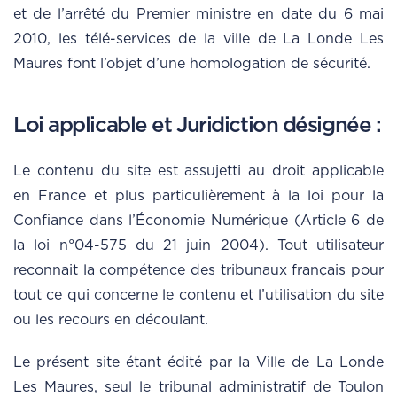
et de l’arrêté du Premier ministre en date du 6 mai
2010, les télé-services de la ville de La Londe Les
Maures font l’objet d’une homologation de sécurité.
Loi applicable et Juridiction désignée :
Le contenu du site est assujetti au droit applicable
en France et plus particulièrement à la loi pour la
Confiance dans l’Économie Numérique (Article 6 de
la loi n°04-575 du 21 juin 2004). Tout utilisateur
reconnait la compétence des tribunaux français pour
tout ce qui concerne le contenu et l’utilisation du site
ou les recours en découlant.
Le présent site étant édité par la Ville de La Londe
Les Maures, seul le tribunal administratif de Toulon