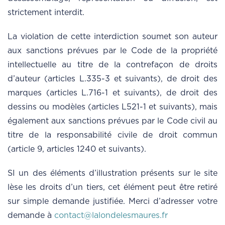
strictement interdit.
La violation de cette interdiction soumet son auteur
aux sanctions prévues par le Code de la propriété
intellectuelle au titre de la contrefaçon de droits
d’auteur (articles L.335-3 et suivants), de droit des
marques (articles L.716-1 et suivants), de droit des
dessins ou modèles (articles L521-1 et suivants), mais
également aux sanctions prévues par le Code civil au
titre de la responsabilité civile de droit commun
(article 9, articles 1240 et suivants).
SI un des éléments d’illustration présents sur le site
lèse les droits d’un tiers, cet élément peut être retiré
sur simple demande justifiée. Merci d’adresser votre
demande à
contact@lalondelesmaures.fr