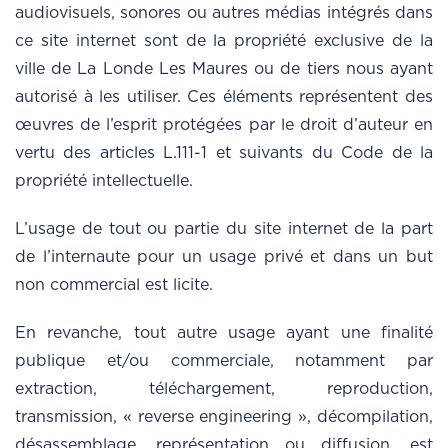
audiovisuels, sonores ou autres médias intégrés dans
ce site internet sont de la propriété exclusive de la
ville de La Londe Les Maures ou de tiers nous ayant
autorisé à les utiliser. Ces éléments représentent des
œuvres de l’esprit protégées par le droit d’auteur en
vertu des articles L.111-1 et suivants du Code de la
propriété intellectuelle.
L’usage de tout ou partie du site internet de la part
de l’internaute pour un usage privé et dans un but
non commercial est licite.
En revanche, tout autre usage ayant une finalité
publique et/ou commerciale, notamment par
extraction, téléchargement, reproduction,
transmission, « reverse engineering », décompilation,
désassemblage, représentation ou diffusion, est