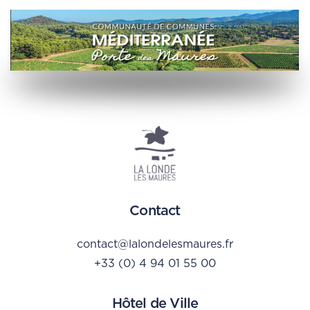
Contact
contact@lalondelesmaures.fr
+33 (0) 4 94 01 55 00
Hôtel de Ville