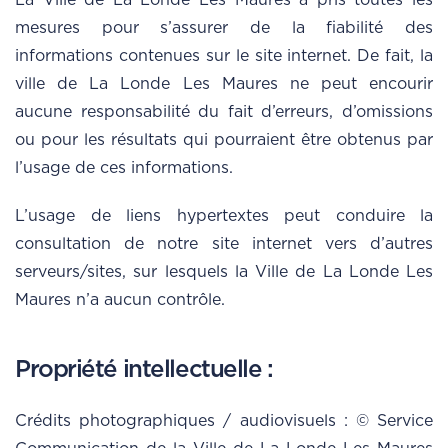
La Ville de La Londe Les Maures a pris toutes les
mesures pour s’assurer de la fiabilité des
informations contenues sur le site internet. De fait, la
ville de La Londe Les Maures ne peut encourir
aucune responsabilité du fait d’erreurs, d’omissions
ou pour les résultats qui pourraient être obtenus par
l’usage de ces informations.
L’usage de liens hypertextes peut conduire la
consultation de notre site internet vers d’autres
serveurs/sites, sur lesquels la Ville de La Londe Les
Maures n’a aucun contrôle.
Propriété intellectuelle :
Crédits photographiques / audiovisuels : © Service