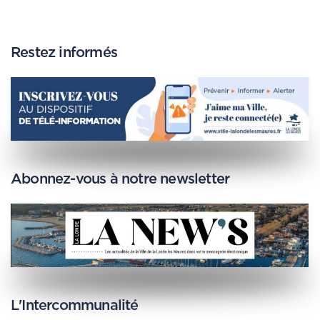
Restez informés
Abonnez-vous à notre newsletter
L'Intercommunalité