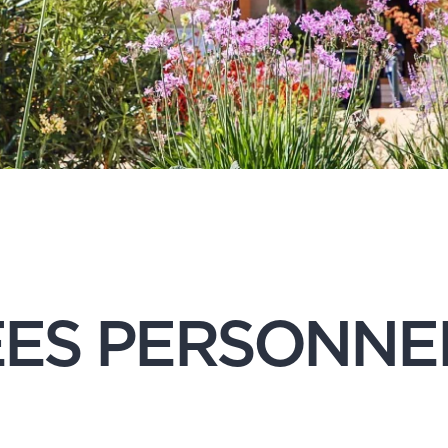
ES PERSONNE