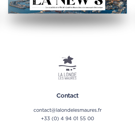
Contact
contact@lalondelesmaures.fr
+33 (0) 4 94 01 55 00