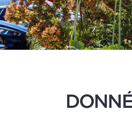
DONNÉ