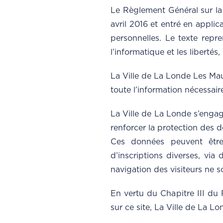
Le Règlement Général sur l
avril 2016 et entré en appli
personnelles. Le texte repre
l’informatique et les libertés
La Ville de La Londe Les Ma
toute l’information nécessaire
La Ville de La Londe s’engag
renforcer la protection des 
Ces données peuvent être 
d’inscriptions diverses, via
navigation des visiteurs ne 
En vertu du Chapitre III du
sur ce site, La Ville de La L