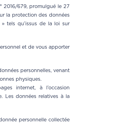
° 2016/679, promulgué le 27
sur la protection des données
» tels qu’issus de la loi sur
ersonnel et de vous apporter
 données personnelles, venant
sonnes physiques.
ges internet, à l’occasion
e. Les données relatives à la
donnée personnelle collectée