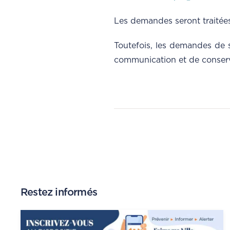
Les demandes seront traitées
Toutefois, les demandes de 
communication et de conservat
Restez informés