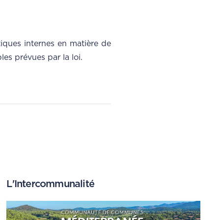
iques internes en matière de
es prévues par la loi.
L'Intercommunalité