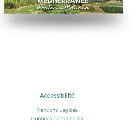
Accessibilité
Mentions Légales
Données personnelles