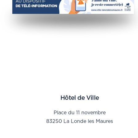
Hôtel de Ville
Place du 11 novembre
83250 La Londe les Maures