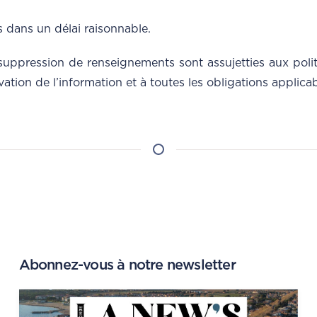
 dans un délai raisonnable.
suppression de renseignements sont assujetties aux polit
ion de l’information et à toutes les obligations applicabl
Abonnez-vous à notre newsletter