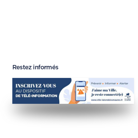
Restez informés