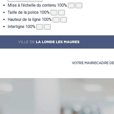
Mise à l'échelle du contenu
100
%
Taille de la police
100
%
Hauteur de la ligne
100
%
Interligne
100
%
VOTRE MAIRIE
CADRE DE