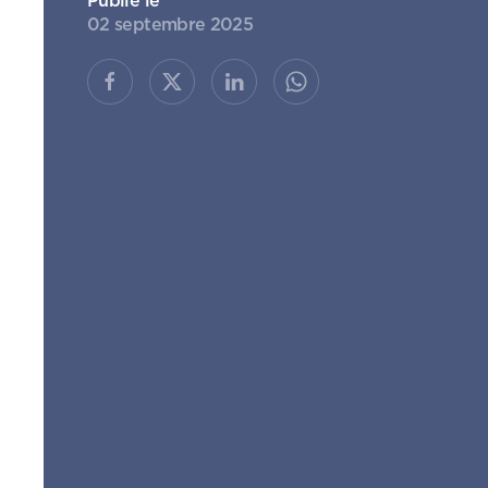
Publié le
02 septembre 2025