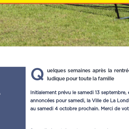
Q
uelques semaines après la rentré
ludique pour toute la famille
e
Initialement prévu le samedi 13 septembre,
annoncées pour samedi, la Ville de La Lond
au samedi 4 octobre prochain. Merci de vo