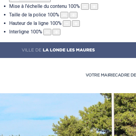
Mise à l'échelle du contenu
100
%
Taille de la police
100
%
Hauteur de la ligne
100
%
Interligne
100
%
VOTRE MAIRIE
CADRE DE