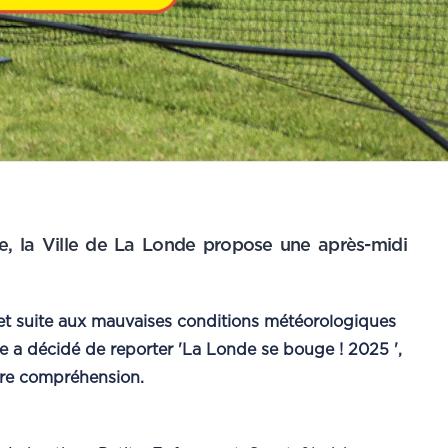
e, la Ville de La Londe propose une après-midi
 et suite aux mauvaises conditions météorologiques
e a décidé de reporter 'La Londe se bouge ! 2025 ',
tre compréhension.