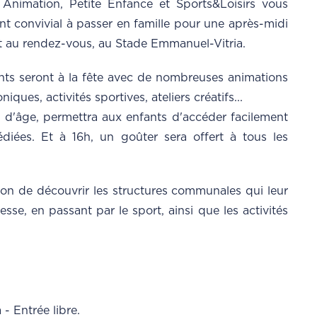
 Animation, Petite Enfance et Sports&Loisirs vous
 convivial à passer en famille pour une après-midi
nt au rendez-vous, au Stade Emmanuel-Vitria.
ents seront à la fête avec de nombreuses animations
iques, activités sportives, ateliers créatifs...
 d'âge, permettra aux enfants d'accéder facilement
diées. Et à 16h, un goûter sera offert à tous les
on de découvrir les structures communales qui leur
esse, en passant par le sport, ainsi que les activités
- Entrée libre.