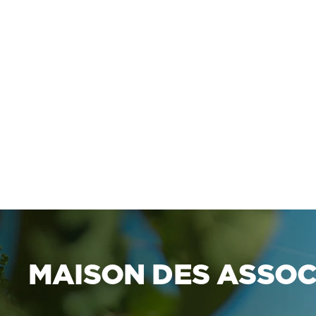
MAISON DES ASSOC