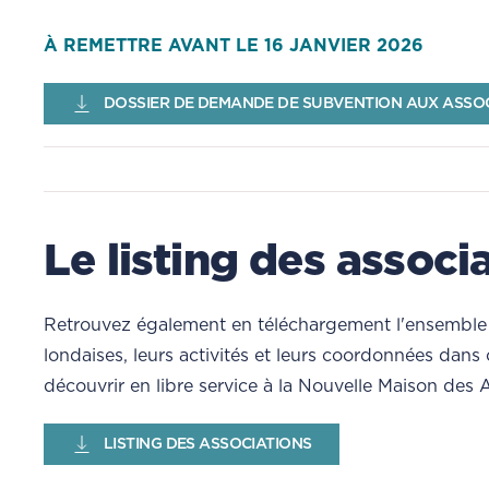
À REMETTRE AVANT LE 16 JANVIER 2026
DOSSIER DE DEMANDE DE SUBVENTION AUX ASSOC
Le listing des associ
Retrouvez également en téléchargement l'ensemble 
londaises, leurs activités et leurs coordonnées dans c
découvrir en libre service à la Nouvelle Maison des 
LISTING DES ASSOCIATIONS