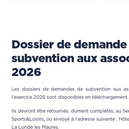
Dossier de demande
subvention aux assoc
2026
Les dossiers de demandes de subvention aux ass
l'exercice 2026 sont disponibles en téléchargement.
Ils devront être retournés, dûment complétés, au Ser
Sports&Loisirs
,
ou envoyé à l'adresse suivante : Hôt
La Londe les Maures.