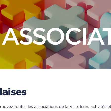
 ASSOCIA
daises
trouvez toutes les associations de la Ville, leurs activités 