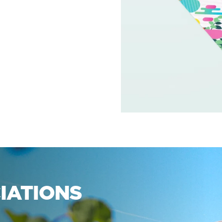
IATIONS