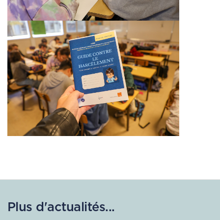
Plus d'actualités...