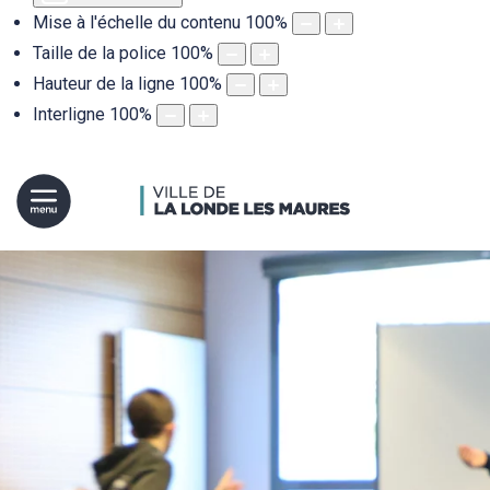
Mise à l'échelle du contenu
100
%
Taille de la police
100
%
Hauteur de la ligne
100
%
Interligne
100
%