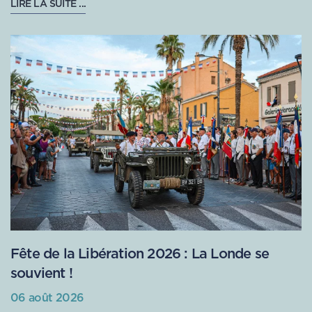
LIRE LA SUITE ...
Fête de la Libération 2026 : La Londe se
souvient !
06 août 2026