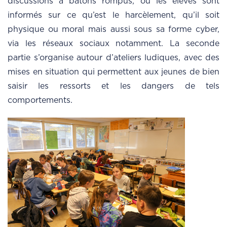
discussions à bâtons rompus, où les élèves sont
informés sur ce qu’est le harcèlement, qu’il soit
physique ou moral mais aussi sous sa forme cyber,
via les réseaux sociaux notamment. La seconde
partie s’organise autour d’ateliers ludiques, avec des
mises en situation qui permettent aux jeunes de bien
saisir les ressorts et les dangers de tels
comportements.