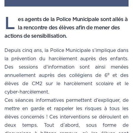
L
es agents de la Police Municipale sont allés à
la rencontre des élèves afin de mener des
actions de sensibilisation.
Depuis cinq ans, la Police Municipale s’implique dans
la prévention du harcèlement auprès des enfants.
Des sessions d'information sont ainsi menées
e
annuellement auprès des collégiens de 6
et des
élèves de CM2 sur le harcèlement scolaire et le
cyber-harcèlement.
Ces séances informatives permettent d’expliquer, de
mettre en garde et rappeler les risques à tous les
élèves concernés ! Ces interventions se déroulent en
deux temps. Tout d’abord, sous forme de