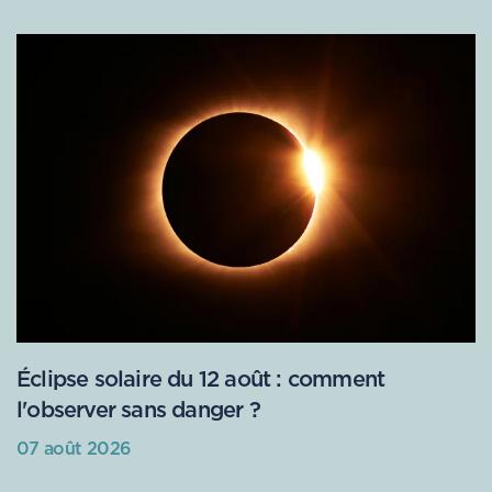
Éclipse solaire du 12 août : comment
l'observer sans danger ?
07 août 2026