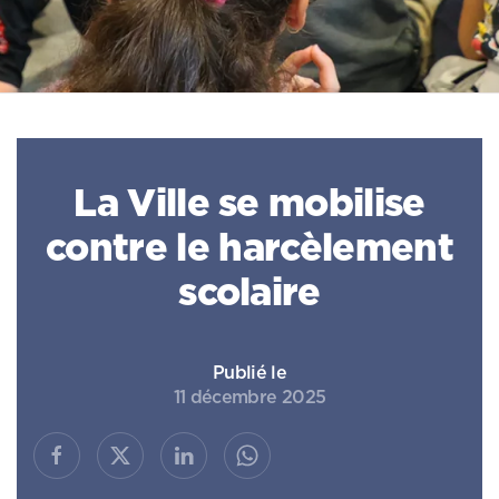
La Ville se mobilise
contre le harcèlement
scolaire
Publié le
11 décembre 2025