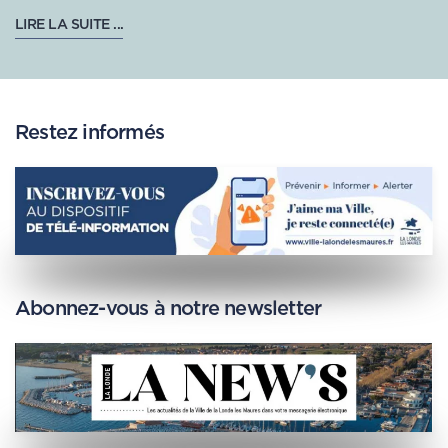
LIRE LA SUITE ...
Restez informés
Abonnez-vous à notre newsletter