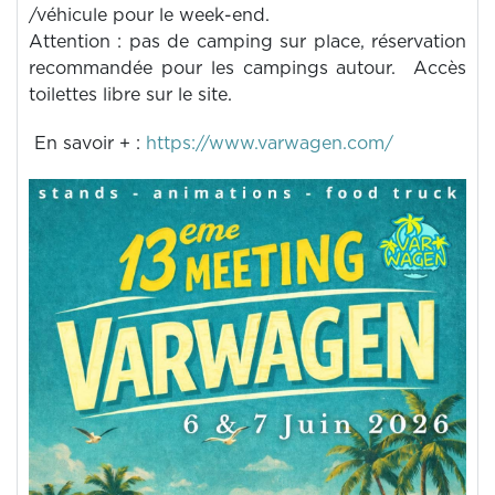
/véhicule pour le week-end.
Attention : pas de camping sur place, réservation
recommandée pour les campings autour. Accès
toilettes libre sur le site.
En savoir + :
https://www.varwagen.com/