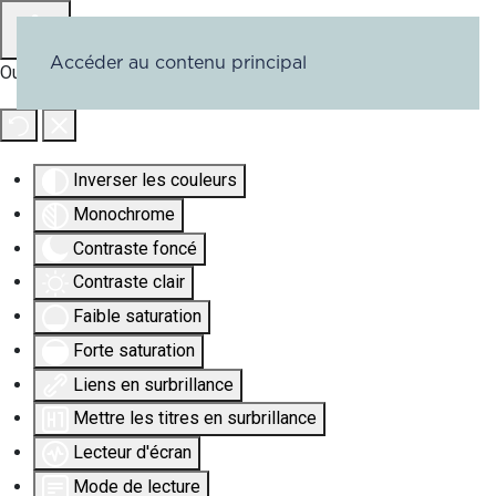
Accéder au contenu principal
Outils d'accessibilité
Inverser les couleurs
Monochrome
Contraste foncé
Contraste clair
Faible saturation
Forte saturation
Liens en surbrillance
Mettre les titres en surbrillance
Lecteur d'écran
Mode de lecture