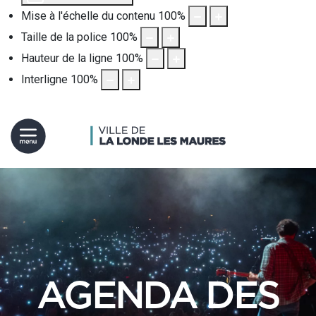
Mise à l'échelle du contenu
100
%
Taille de la police
100
%
Hauteur de la ligne
100
%
Interligne
100
%
AGENDA DES