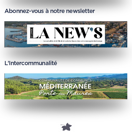
Abonnez-vous à notre newsletter
L'Intercommunalité