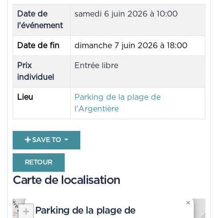
Date de
samedi 6 juin 2026 à 10:00
l'événement
Date de fin
dimanche 7 juin 2026 à 18:00
Prix
Entrée libre
individuel
Lieu
Parking de la plage de
l'Argentière
SAVE TO
RETOUR
Carte de localisation
×
+
Parking de la plage de