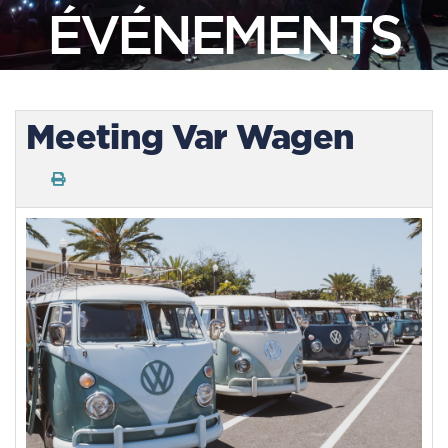
ÉVÉNEMENTS
Meeting Var Wagen