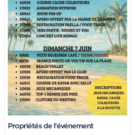
Propriétés de l'événement