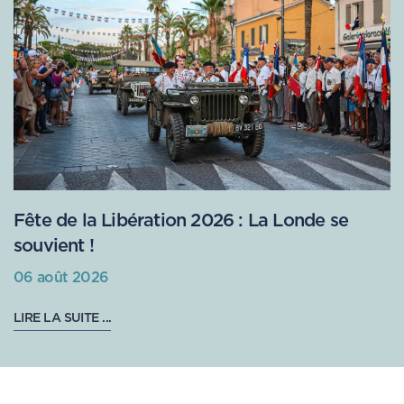
Fête de la Libération 2026 : La Londe se
souvient !
06 août 2026
LIRE LA SUITE ...