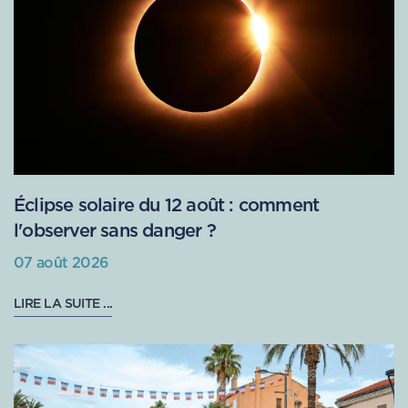
Éclipse solaire du 12 août : comment
l'observer sans danger ?
07 août 2026
LIRE LA SUITE ...