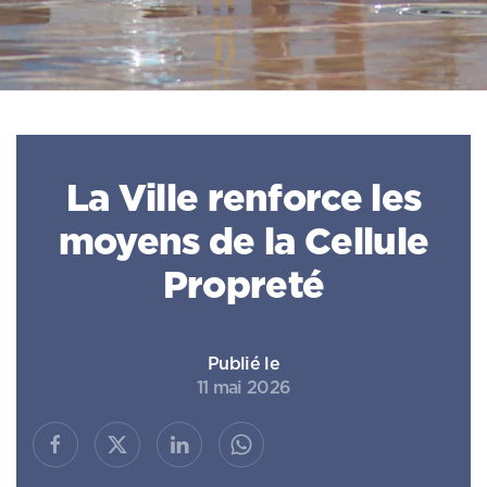
La Ville renforce les
moyens de la Cellule
Propreté
Publié le
11 mai 2026