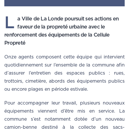
L
a Ville de La Londe poursuit ses actions en
faveur de la propreté urbaine avec le
renforcement des équipements de la Cellule
Propreté
Onze agents composent cette équipe qui intervient
quotidiennement sur l’ensemble de la commune afin
d’assurer l’entretien des espaces publics : rues,
trottoirs, cimetière, abords des équipements publics
ou encore plages en période estivale.
Pour accompagner leur travail, plusieurs nouveaux
équipements viennent d’être mis en service. La
commune s’est notamment dotée d’un nouveau
camion-benne destiné à la collecte des sacs-