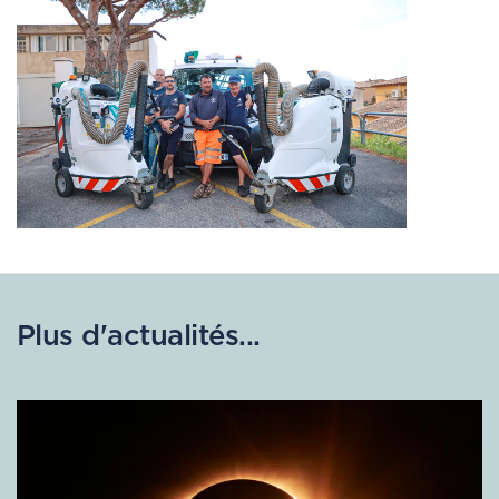
Plus d'actualités...