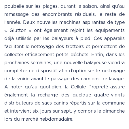
poubelle sur les plages, durant la saison, ainsi qu’au
ramassage des encombrants résiduels, le reste de
l’année. Deux nouvelles machines aspirantes de type
« Glutton » ont également rejoint les équipements
déjà utilisés par les balayeurs à pied. Ces appareils
facilitent le nettoyage des trottoirs et permettent de
collecter efficacement petits déchets. Enfin, dans les
prochaines semaines, une nouvelle balayeuse viendra
compléter ce dispositif afin d’optimiser le nettoyage
de la voirie avant le passage des camions de lavage.
A noter qu'au quotidien, la Cellule Propreté assure
également la recharge des quelque quatre-vingts
distributeurs de sacs canins répartis sur la commune
et intervient six jours sur sept, y compris le dimanche
lors du marché hebdomadaire.