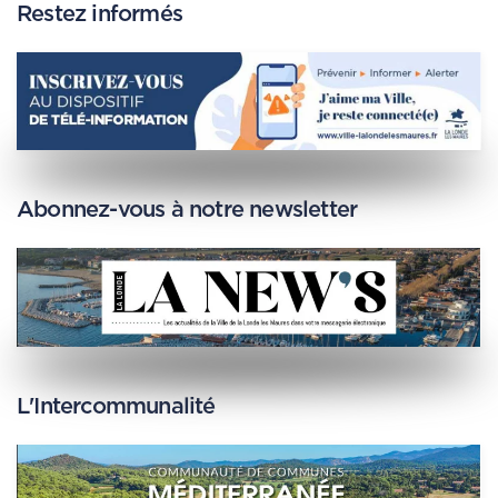
Restez informés
Abonnez-vous à notre newsletter
L'Intercommunalité