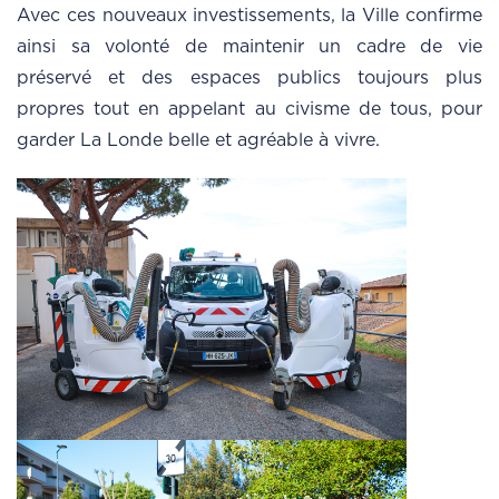
Avec ces nouveaux investissements, la Ville confirme
ainsi sa volonté de maintenir un cadre de vie
préservé et des espaces publics toujours plus
propres tout en appelant au civisme de tous, pour
garder La Londe belle et agréable à vivre.